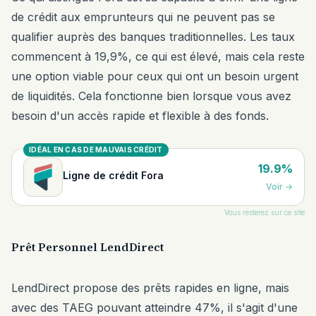
de crédit aux emprunteurs qui ne peuvent pas se
qualifier auprès des banques traditionnelles. Les taux
commencent à 19,9%, ce qui est élevé, mais cela reste
une option viable pour ceux qui ont un besoin urgent
de liquidités. Cela fonctionne bien lorsque vous avez
besoin d'un accès rapide et flexible à des fonds.
IDÉAL EN CAS DE MAUVAIS CRÉDIT
19.9%
Ligne de crédit Fora
Voir
→
Vous resterez sur ce site
Prêt Personnel LendDirect
LendDirect propose des prêts rapides en ligne, mais
avec des TAEG pouvant atteindre 47%, il s'agit d'une