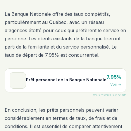
La Banque Nationale offre des taux compétitifs,
particulièrement au Québec, avec un réseau
d'agences étoffé pour ceux qui préfèrent le service en
personne. Les clients existants de la banque tireront
parti de la familiarité et du service personnalisé. Le
taux de départ de 7,95% est concurrentiel.
7.95%
Prêt personnel de la Banque Nationale
Voir
→
Vous resterez sur ce site
En conclusion, les prêts personnels peuvent varier
considérablement en termes de taux, de frais et de
conditions. Il est essentiel de comparer attentivement