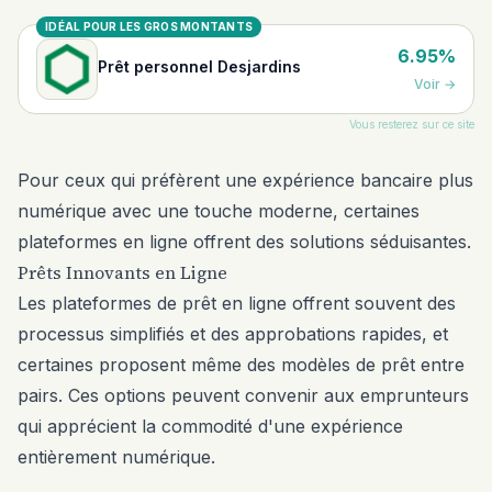
IDÉAL POUR LES GROS MONTANTS
6.95%
Prêt personnel Desjardins
Voir
→
Vous resterez sur ce site
Pour ceux qui préfèrent une expérience bancaire plus
numérique avec une touche moderne, certaines
plateformes en ligne offrent des solutions séduisantes.
Prêts Innovants en Ligne
Les plateformes de prêt en ligne offrent souvent des
processus simplifiés et des approbations rapides, et
certaines proposent même des modèles de prêt entre
pairs. Ces options peuvent convenir aux emprunteurs
qui apprécient la commodité d'une expérience
entièrement numérique.