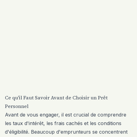
Ce qu'il Faut Savoir Avant de Choisir un Prêt
Personnel
Avant de vous engager, il est crucial de comprendre
les taux d'intérêt, les frais cachés et les conditions
d'éligibilité. Beaucoup d'emprunteurs se concentrent