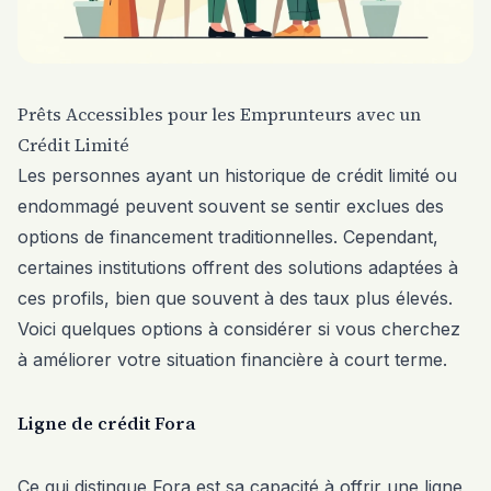
Prêts Accessibles pour les Emprunteurs avec un
Crédit Limité
Les personnes ayant un historique de crédit limité ou
endommagé peuvent souvent se sentir exclues des
options de financement traditionnelles. Cependant,
certaines institutions offrent des solutions adaptées à
ces profils, bien que souvent à des taux plus élevés.
Voici quelques options à considérer si vous cherchez
à améliorer votre situation financière à court terme.
Ligne de crédit Fora
Ce qui distingue Fora est sa capacité à offrir une ligne