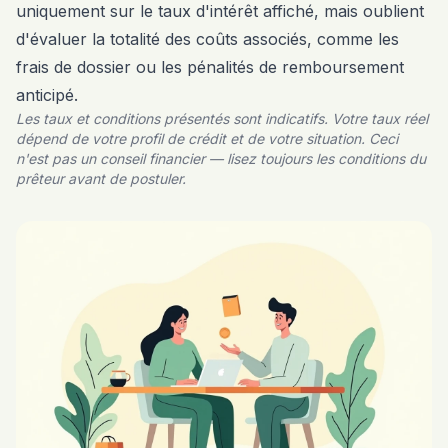
uniquement sur le taux d'intérêt affiché, mais oublient
d'évaluer la totalité des coûts associés, comme les
frais de dossier ou les pénalités de remboursement
anticipé.
Les taux et conditions présentés sont indicatifs. Votre taux réel
dépend de votre profil de crédit et de votre situation. Ceci
n'est pas un conseil financier — lisez toujours les conditions du
prêteur avant de postuler.