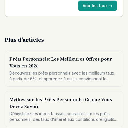
Voir les taux
→
Plus d'articles
Prêts Personnels: Les Meilleures Offres pour
Vous en 2026
Découvrez les prêts personnels avec les meilleurs taux,
à partir de 6%, et apprenez à qui ils conviennent le
mieux.
Mythes sur les Prêts Personnels: Ce que Vous
Devez Savoir
Démystifiez les idées fausses courantes sur les prêts
personnels, des taux d'intérêt aux conditions d'éligibilité,
pour faire des choix éclairés.