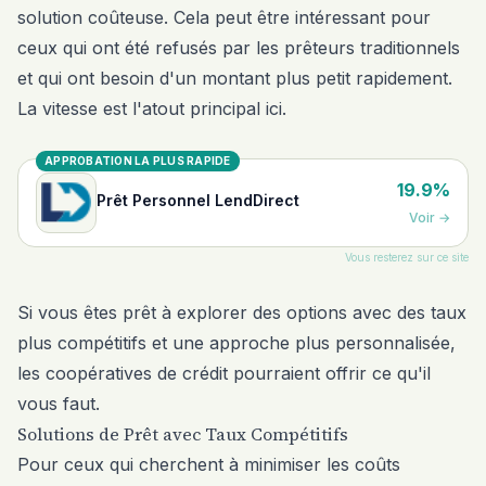
solution coûteuse. Cela peut être intéressant pour
ceux qui ont été refusés par les prêteurs traditionnels
et qui ont besoin d'un montant plus petit rapidement.
La vitesse est l'atout principal ici.
APPROBATION LA PLUS RAPIDE
19.9%
Prêt Personnel LendDirect
Voir
→
Vous resterez sur ce site
Si vous êtes prêt à explorer des options avec des taux
plus compétitifs et une approche plus personnalisée,
les coopératives de crédit pourraient offrir ce qu'il
vous faut.
Solutions de Prêt avec Taux Compétitifs
Pour ceux qui cherchent à minimiser les coûts