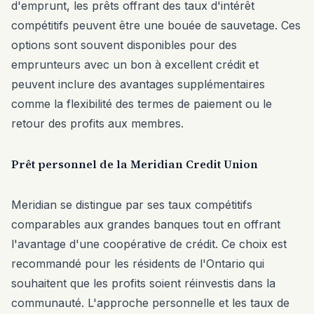
d'emprunt, les prêts offrant des taux d'intérêt
compétitifs peuvent être une bouée de sauvetage. Ces
options sont souvent disponibles pour des
emprunteurs avec un bon à excellent crédit et
peuvent inclure des avantages supplémentaires
comme la flexibilité des termes de paiement ou le
retour des profits aux membres.
Prêt personnel de la Meridian Credit Union
Meridian se distingue par ses taux compétitifs
comparables aux grandes banques tout en offrant
l'avantage d'une coopérative de crédit. Ce choix est
recommandé pour les résidents de l'Ontario qui
souhaitent que les profits soient réinvestis dans la
communauté. L'approche personnelle et les taux de