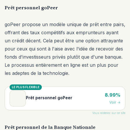
Prêt personnel goPeer
goPeer propose un modèle unique de prêt entre pairs,
offrant des taux compétitifs aux emprunteurs ayant
un crédit décent. Cela peut être une option attrayante
pour ceux qui sont à l'aise avec l'idée de recevoir des
fonds d'investisseurs privés plutôt que d'une banque.
Le processus entièrement en ligne est un plus pour
les adeptes de la technologie.
LE PLUS FLEXIBLE
8.99%
Prêt personnel goPeer
Voir
→
Vous resterez sur ce site
Prêt personnel de la Banque Nationale