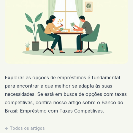
Explorar as opções de empréstimos é fundamental
para encontrar a que melhor se adapta às suas
necessidades. Se está em busca de opções com taxas
competitivas, confira nosso artigo sobre o
Banco do
Brasil: Empréstimo com Taxas Competitivas
.
← Todos os artigos