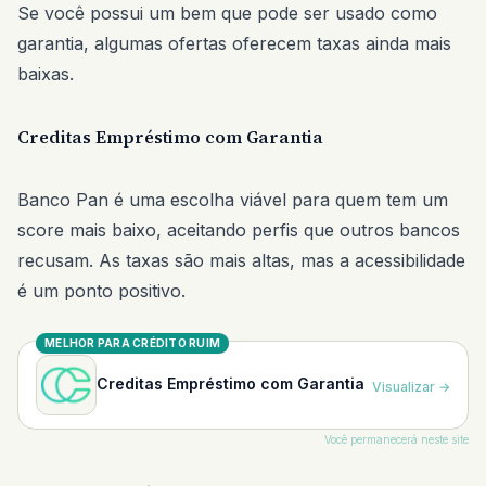
Se você possui um bem que pode ser usado como
garantia, algumas ofertas oferecem taxas ainda mais
baixas.
Creditas Empréstimo com Garantia
Banco Pan é uma escolha viável para quem tem um
score mais baixo, aceitando perfis que outros bancos
recusam. As taxas são mais altas, mas a acessibilidade
é um ponto positivo.
MELHOR PARA CRÉDITO RUIM
Creditas Empréstimo com Garantia
Visualizar
→
Você permanecerá neste site