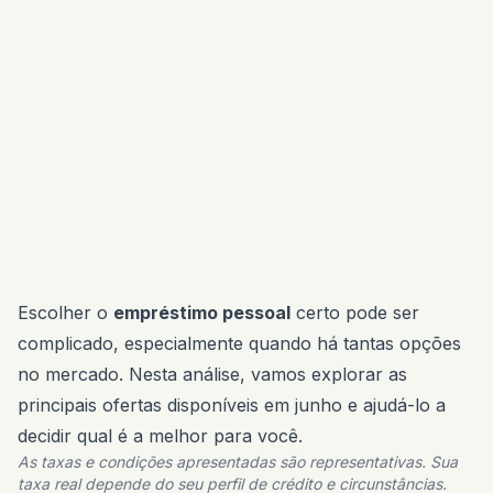
Escolher o
empréstimo pessoal
certo pode ser
complicado, especialmente quando há tantas opções
no mercado. Nesta análise, vamos explorar as
principais ofertas disponíveis em junho e ajudá-lo a
decidir qual é a melhor para você.
As taxas e condições apresentadas são representativas. Sua
taxa real depende do seu perfil de crédito e circunstâncias.