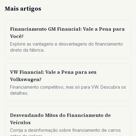
Mais artigos
Financiamento GM Financial: Vale a Pena para
Você?
Explore as vantagens e desvantagens do financiamento
direto da fábrica.
VW Financial: Vale a Pena para seu
Volkswagen?
Financiamento competitivo, mas só para VW. Descubra os
detalhes.
Desvendando Mitos do Financiamento de
Veículos
Corrija a desinformação sobre financiamento de carros