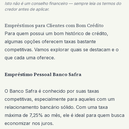
Isto não é um conselho financeiro — sempre leia os termos do
credor antes de aplicar.
Empréstimos para Clientes com Bom Crédito
Para quem possui um bom histórico de crédito,
algumas opções oferecem taxas bastante
competitivas. Vamos explorar quais se destacam e o
que cada uma oferece.
Empréstimo Pessoal Banco Safra
O Banco Safra é conhecido por suas taxas
competitivas, especialmente para aqueles com um
relacionamento bancário sólido. Com uma taxa
máxima de 7,25% ao mês, ele é ideal para quem busca
economizar nos juros.