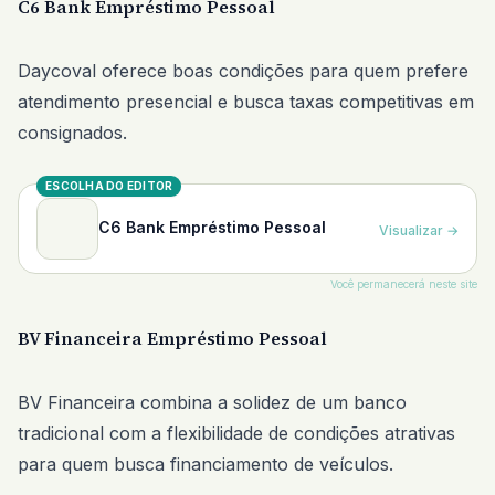
C6 Bank Empréstimo Pessoal
Daycoval oferece boas condições para quem prefere
atendimento presencial e busca taxas competitivas em
consignados.
ESCOLHA DO EDITOR
C6 Bank Empréstimo Pessoal
Visualizar
→
Você permanecerá neste site
BV Financeira Empréstimo Pessoal
BV Financeira combina a solidez de um banco
tradicional com a flexibilidade de condições atrativas
para quem busca financiamento de veículos.