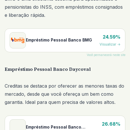
pensionistas do INSS, com empréstimos consignados
e liberação rápida.
24.59%
Empréstimo Pessoal Banco BMG
Visualizar
→
Você permanecerá neste site
Empréstimo Pessoal Banco Daycoval
Creditas se destaca por oferecer as menores taxas do
mercado, desde que você ofereça um bem como
garantia. Ideal para quem precisa de valores altos.
26.68%
Empréstimo Pessoal Banco