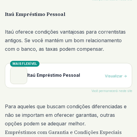
Itaú Empréstimo Pessoal
Itaú oferece condições vantajosas para correntistas
antigos. Se você mantém um bom relacionamento
com o banco, as taxas podem compensar.
MAIS FLEXÍVEL
Itaú Empréstimo Pessoal
Visualizar
→
Você permanecerá neste site
Para aqueles que buscam condições diferenciadas e
não se importam em oferecer garantias, outras
opções podem se adequar melhor.
Empréstimos com Garantia e Condições Especiais