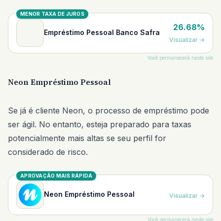
MENOR TAXA DE JUROS
26.68%
Empréstimo Pessoal Banco Safra
Visualizar
→
Você permanecerá neste site
Neon Empréstimo Pessoal
Se já é cliente Neon, o processo de empréstimo pode
ser ágil. No entanto, esteja preparado para taxas
potencialmente mais altas se seu perfil for
considerado de risco.
APROVAÇÃO MAIS RÁPIDA
Neon Empréstimo Pessoal
Visualizar
→
Você permanecerá neste site