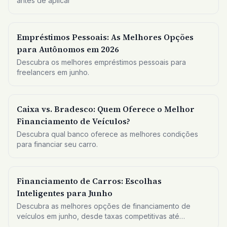
antes de aplicar
Empréstimos Pessoais: As Melhores Opções
para Autônomos em 2026
Descubra os melhores empréstimos pessoais para
freelancers em junho.
Caixa vs. Bradesco: Quem Oferece o Melhor
Financiamento de Veículos?
Descubra qual banco oferece as melhores condições
para financiar seu carro.
Financiamento de Carros: Escolhas
Inteligentes para Junho
Descubra as melhores opções de financiamento de
veículos em junho, desde taxas competitivas até
processos digitais rápidos. Ideal para quem busca